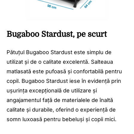
Bugaboo Stardust, pe scurt
Pătuțul Bugaboo Stardust este simplu de
utilizat și de o calitate excelentă. Salteaua
matlasată este pufoasă și confortabilă pentru
copil. Bugaboo Stardust iese în evidență prin
ușurința excepțională de utilizare și
angajamentul față de materialele de înaltă
calitate și durabile, oferind o experiență de
somn luxoasă pentru bebeluși și copii mici.