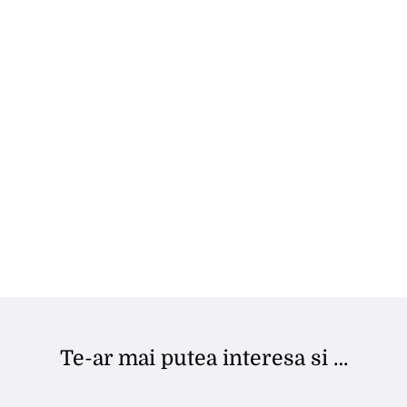
Te-ar mai putea interesa si …