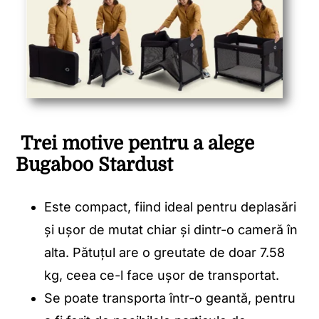
Trei motive pentru a alege
Bugaboo Stardust
Este compact, fiind ideal pentru deplasări
și ușor de mutat chiar și dintr-o cameră în
alta. Pătuțul are o greutate de doar 7.58
kg, ceea ce-l face ușor de transportat.
Se poate transporta într-o geantă, pentru