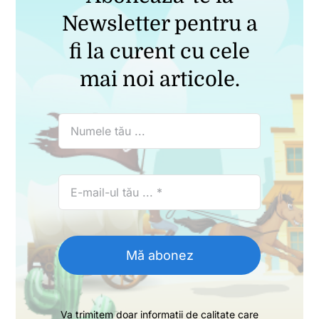
Newsletter pentru a
fi la curent cu cele
mai noi articole.
Mă abonez
Va trimitem doar informatii de calitate care