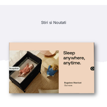
Stiri si Noutati