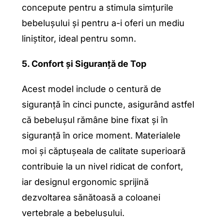
concepute pentru a stimula simțurile
bebelușului și pentru a-i oferi un mediu
liniștitor, ideal pentru somn.
5. Confort și Siguranță de Top
Acest model include o centură de
siguranță în cinci puncte, asigurând astfel
că bebelușul rămâne bine fixat și în
siguranță în orice moment. Materialele
moi și căptușeala de calitate superioară
contribuie la un nivel ridicat de confort,
iar designul ergonomic sprijină
dezvoltarea sănătoasă a coloanei
vertebrale a bebelușului.