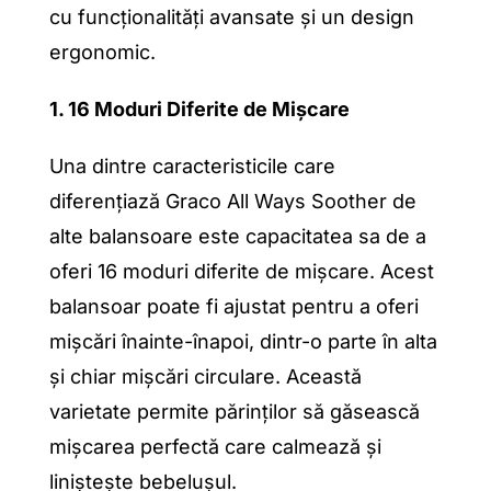
cu funcționalități avansate și un design
ergonomic.
1. 16 Moduri Diferite de Mișcare
Una dintre caracteristicile care
diferențiază Graco All Ways Soother de
alte balansoare este capacitatea sa de a
oferi 16 moduri diferite de mișcare. Acest
balansoar poate fi ajustat pentru a oferi
mișcări înainte-înapoi, dintr-o parte în alta
și chiar mișcări circulare. Această
varietate permite părinților să găsească
mișcarea perfectă care calmează și
liniștește bebelușul.