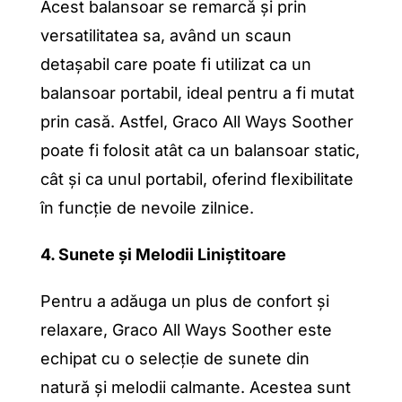
Acest balansoar se remarcă și prin
versatilitatea sa, având un scaun
detașabil care poate fi utilizat ca un
balansoar portabil, ideal pentru a fi mutat
prin casă. Astfel, Graco All Ways Soother
poate fi folosit atât ca un balansoar static,
cât și ca unul portabil, oferind flexibilitate
în funcție de nevoile zilnice.
4. Sunete și Melodii Liniștitoare
Pentru a adăuga un plus de confort și
relaxare, Graco All Ways Soother este
echipat cu o selecție de sunete din
natură și melodii calmante. Acestea sunt