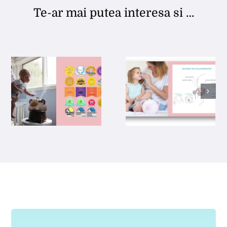
Te-ar mai putea interesa si …