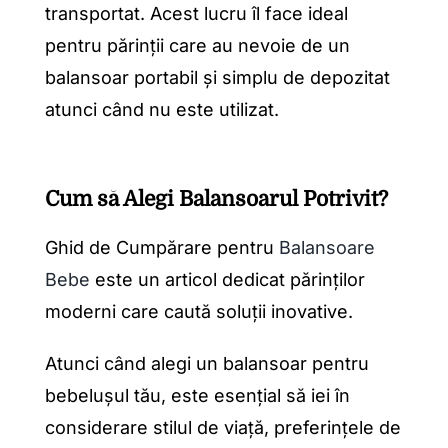
transportat. Acest lucru îl face ideal
pentru părinții care au nevoie de un
balansoar portabil și simplu de depozitat
atunci când nu este utilizat.
Cum să Alegi Balansoarul Potrivit?
Ghid de Cumpărare pentru
Balansoare
Bebe
este un articol dedicat părinților
moderni care caută soluții inovative.
Atunci când alegi un balansoar pentru
bebelușul tău, este esențial să iei în
considerare stilul de viață, preferințele de