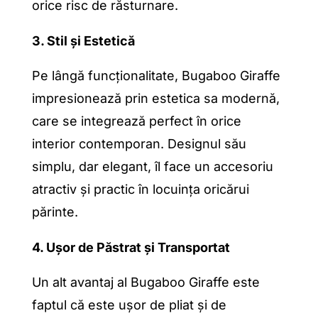
orice risc de răsturnare.
3. Stil și Estetică
Pe lângă funcționalitate, Bugaboo Giraffe
impresionează prin estetica sa modernă,
care se integrează perfect în orice
interior contemporan. Designul său
simplu, dar elegant, îl face un accesoriu
atractiv și practic în locuința oricărui
părinte.
4. Ușor de Păstrat și Transportat
Un alt avantaj al Bugaboo Giraffe este
faptul că este ușor de pliat și de