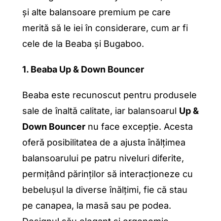
și alte balansoare premium pe care
merită să le iei în considerare, cum ar fi
cele de la Beaba și Bugaboo.
1. Beaba Up & Down Bouncer
Beaba este recunoscut pentru produsele
sale de înaltă calitate, iar balansoarul
Up &
Down Bouncer
nu face excepție. Acesta
oferă posibilitatea de a ajusta înălțimea
balansoarului pe patru niveluri diferite,
permițând părinților să interacționeze cu
bebelușul la diverse înălțimi, fie că stau
pe canapea, la masă sau pe podea.