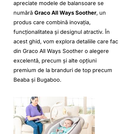
apreciate modele de balansoare se
numără
Graco All Ways Soother
, un
produs care combină inovația,
funcționalitatea și designul atractiv. În
acest ghid, vom explora detaliile care fac
din Graco All Ways Soother o alegere
excelentă, precum și alte opțiuni
premium de la branduri de top precum
Beaba și Bugaboo.