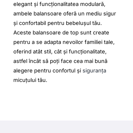
elegant și funcționalitatea modulară,
ambele balansoare oferă un mediu sigur
și confortabil pentru bebelușul tău.
Aceste balansoare de top sunt create
pentru a se adapta nevoilor familiei tale,
oferind atât stil, cât și funcționalitate,
astfel încât să poți face cea mai bună
alegere pentru confortul și
siguranța
micuțului tău.