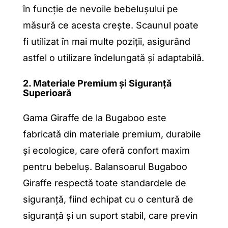
în funcție de nevoile bebelușului pe
măsură ce acesta crește. Scaunul poate
fi utilizat în mai multe poziții, asigurând
astfel o utilizare îndelungată și adaptabilă.
2. Materiale Premium și Siguranță
Superioară
Gama Giraffe de la Bugaboo este
fabricată din materiale premium, durabile
și ecologice, care oferă confort maxim
pentru bebeluș. Balansoarul Bugaboo
Giraffe respectă toate standardele de
siguranță, fiind echipat cu o centură de
siguranță și un suport stabil, care previn