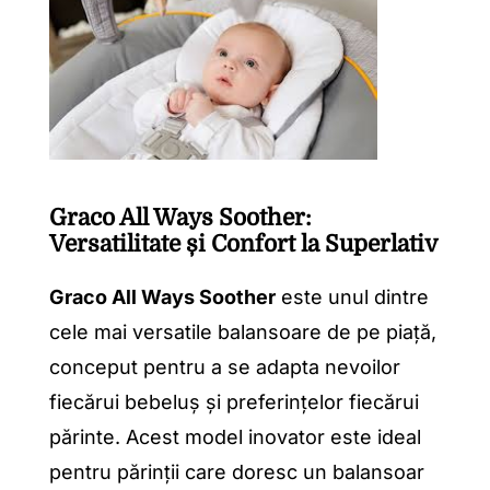
Graco All Ways Soother:
Versatilitate și Confort la Superlativ
Graco All Ways Soother
este unul dintre
cele mai versatile balansoare de pe piață,
conceput pentru a se adapta nevoilor
fiecărui bebeluș și preferințelor fiecărui
părinte. Acest model inovator este ideal
pentru părinții care doresc un balansoar