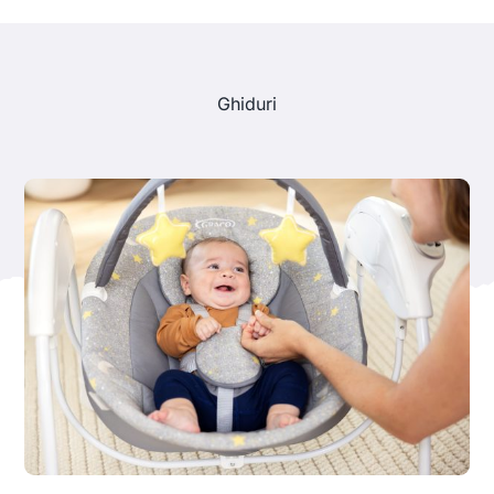
Ghiduri