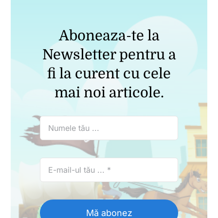
Aboneaza-te la
Newsletter pentru a
fi la curent cu cele
mai noi articole.
Mă abonez