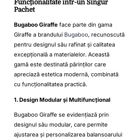
Funcționalitate într-un Singur
Pachet
Bugaboo Giraffe
face parte din gama
Giraffe a brandului
Bugaboo
, recunoscută
pentru designul său rafinat și calitatea
excepțională a materialelor. Această
gamă este destinată părinților care
apreciază estetica modernă, combinată
cu funcționalitatea practică.
1. Design Modular și Multifuncțional
Bugaboo Giraffe se evidențiază prin
designul său modular, care permite
ajustarea și personalizarea balansoarului