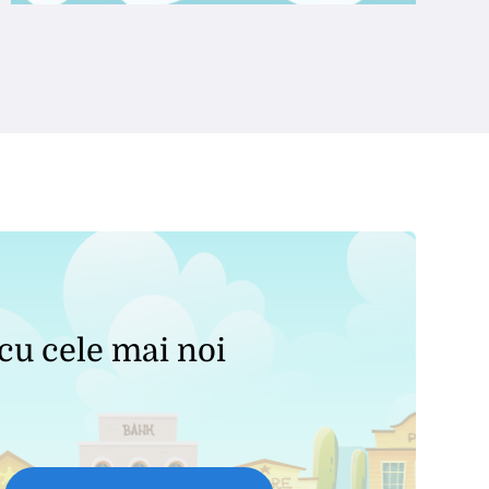
 cu cele mai noi