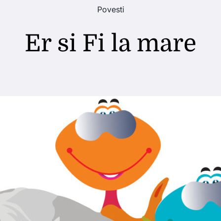
Povesti
Er si Fi la mare