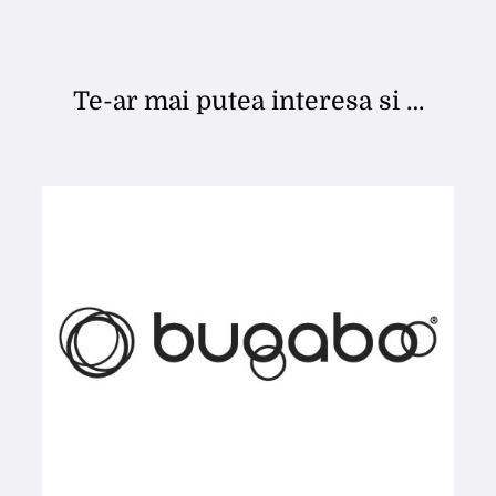
Te-ar mai putea interesa si …