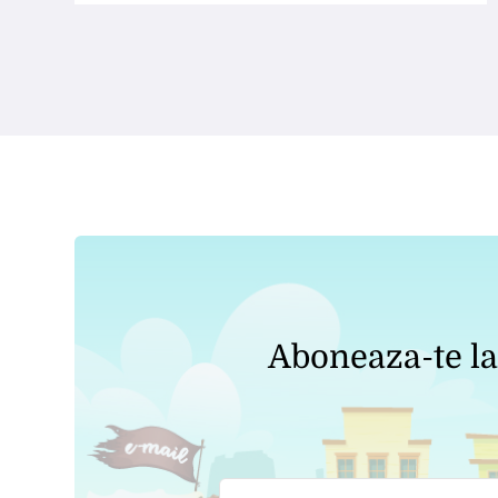
Aboneaza-te la 