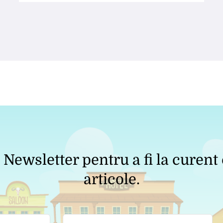
Newsletter pentru a fi la curent
articole.